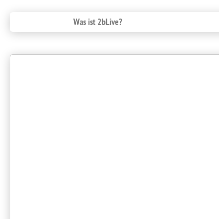
Was ist 2bLive?