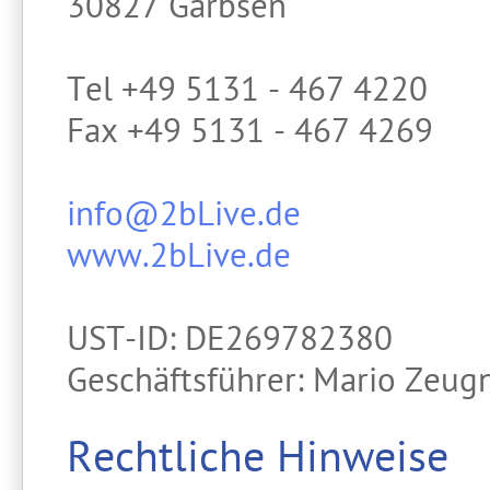
30827 Garbsen
Tel +49 5131 - 467 4220
Fax +49 5131 - 467 4269
info@2bLive.de
www.2bLive.de
UST-ID: DE269782380
Geschäftsführer: Mario Zeug
Rechtliche Hinweise