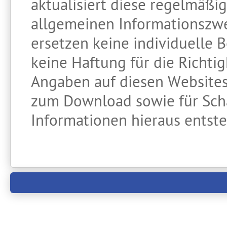
aktualisiert diese regelmäßi
allgemeinen Informationszwe
ersetzen keine individuelle 
keine Haftung für die Richtig
Angaben auf diesen Websites
zum Download sowie für Sch
Informationen hieraus entst