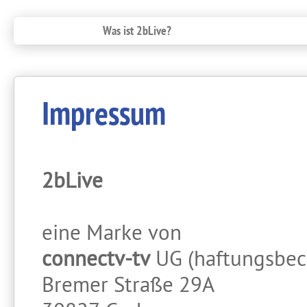
Was ist 2bLive?
Impressum
2bLive
eine Marke von
connectv-tv
UG (haftungsbec
Bremer Straße 29A