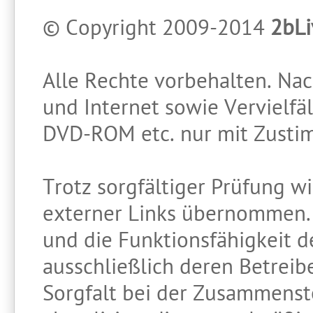
© Copyright 2009-2014
2bLi
Alle Rechte vorbehalten. Na
und Internet sowie Vervielf
DVD-ROM etc. nur mit Zust
Trotz sorgfältiger Prüfung wi
externer Links übernommen. 
und die Funktionsfähigkeit de
ausschließlich deren Betreib
Sorgfalt bei der Zusammenst